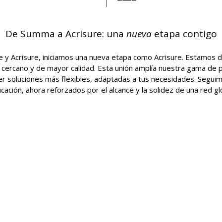
De Summa a Acrisure: una
nueva
etapa contigo
e y Acrisure, iniciamos una nueva etapa como Acrisure. Estamos 
 cercano y de mayor calidad. Esta unión amplía nuestra gama de
r soluciones más flexibles, adaptadas a tus necesidades. Seguim
cación, ahora reforzados por el alcance y la solidez de una red gl