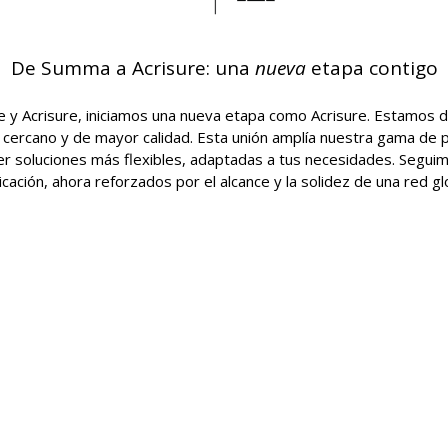
De Summa a Acrisure: una
nueva
etapa contigo
e y Acrisure, iniciamos una nueva etapa como Acrisure. Estamos 
 cercano y de mayor calidad. Esta unión amplía nuestra gama de
r soluciones más flexibles, adaptadas a tus necesidades. Seguim
cación, ahora reforzados por el alcance y la solidez de una red gl